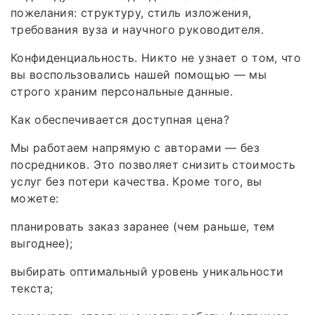
пожелания: структуру, стиль изложения,
требования вуза и научного руководителя.
Конфиденциальность. Никто не узнает о том, что
вы воспользовались нашей помощью — мы
строго храним персональные данные.
Как обеспечивается доступная цена?
Мы работаем напрямую с авторами — без
посредников. Это позволяет снизить стоимость
услуг без потери качества. Кроме того, вы
можете:
планировать заказ заранее (чем раньше, тем
выгоднее);
выбирать оптимальный уровень уникальности
текста;