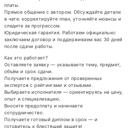
платы.
Прямое общение с автором. Обсуждайте детали
в чате: корректируйте план, уточняйте нюансы и
следите за прогрессом.
Юридическая гарантия. Работаем официально:
заключаем договор и поддерживаем вас 30 дней
после сдачи работы.
Как это работает?
Оставляете заявку — указываете тему, предмет,
объём и срок сдачи.
Получаете предложения от проверенных
экспертов с рейтингами и отзывами.
Выбираете исполнителя — ориентируясь на цену,
опыт и специализацию.
Вносите предоплату и начинаете
сотрудничество.
Получаете готовый диплом в срок — и
готовитесь к блестящей защите!