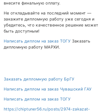
внесите финальную оплату.
Не откладывайте на последний момент —
закажите дипломную работу уже сегодня и
убедитесь, что качественное решение может
быть доступным!
Написать диплом на заказ ТОГУ
Заказать
дипломную работу МАРХИ.
Заказать дипломную работу БрГУ
Написать диплом на заказ Чувашский ГАУ
Написать диплом на заказ ТОГУ
https://chiptuner56.ru/posts/2974-zakazat-