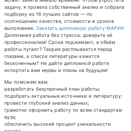
задачу, я провела собственный анализ и собрала
подборку из 16 лучших сайтов — по
соотношению качества, стоимости и сроков
выполнения.
Заказать дипломную работу МАРХИ
Дипломная работа без стресса: доверьте её
профессионалам! Сроки поджимают, а объём
работы пугает? Теория расплывается перед
глазами, а список литературы кажется
бесконечным? Не дайте дипломной работе
испортить вам нервы и планы на будущее!
Мы поможем вам:
разработать безупречный план работы;
подобрать актуальные источники и литературу;
провести глубокий анализ данных;
грамотно оформить работу по всем стандартам
вуза;
обеспечить высокий процент уникальности
текста.