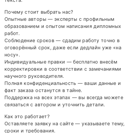
Почему стоит выбрать нас?
Опытные авторы — эксперты с профильным
образованием и опытом написания дипломных
работ.
Соблюдение сроков — сдадим работу точно в
оговорённый срок, даже если дедлайн уже «на
носу».
Индивидуальные правки — бесплатно внесём
корректировки в соответствии с замечаниями
научного руководителя.
Полная конфиденциальность — ваши данные и
факт заказа останутся в тайне.
Поддержка на всех этапах — вы всегда можете
связаться с автором и уточнить детали.
Как это работает?
Оставляете заявку на сайте — указываете тему,
сроки и требования.