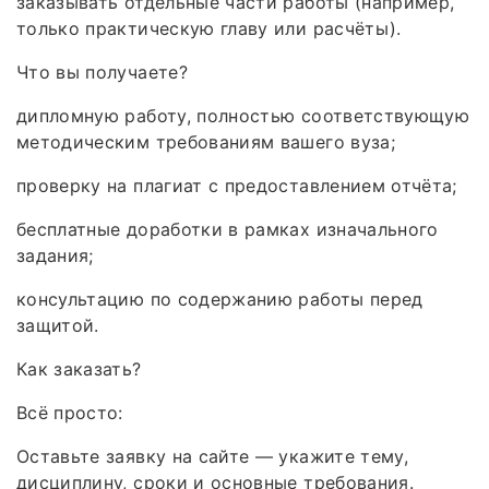
заказывать отдельные части работы (например,
только практическую главу или расчёты).
Что вы получаете?
дипломную работу, полностью соответствующую
методическим требованиям вашего вуза;
проверку на плагиат с предоставлением отчёта;
бесплатные доработки в рамках изначального
задания;
консультацию по содержанию работы перед
защитой.
Как заказать?
Всё просто:
Оставьте заявку на сайте — укажите тему,
дисциплину, сроки и основные требования.