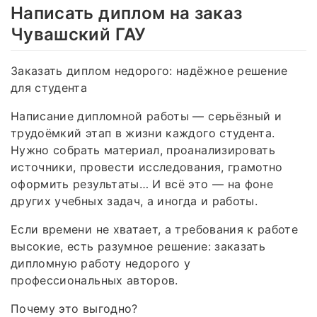
Написать диплом на заказ
Чувашский ГАУ
Заказать диплом недорого: надёжное решение
для студента
Написание дипломной работы — серьёзный и
трудоёмкий этап в жизни каждого студента.
Нужно собрать материал, проанализировать
источники, провести исследования, грамотно
оформить результаты… И всё это — на фоне
других учебных задач, а иногда и работы.
Если времени не хватает, а требования к работе
высокие, есть разумное решение: заказать
дипломную работу недорого у
профессиональных авторов.
Почему это выгодно?