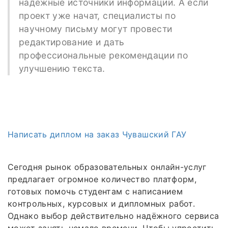
надёжные источники информации. А если
проект уже начат, специалисты по
научному письму могут провести
редактирование и дать
профессиональные рекомендации по
улучшению текста.
Написать диплом на заказ Чувашский ГАУ
Сегодня рынок образовательных онлайн-услуг
предлагает огромное количество платформ,
готовых помочь студентам с написанием
контрольных, курсовых и дипломных работ.
Однако выбор действительно надёжного сервиса
может занять немало времени. Чтобы упростить