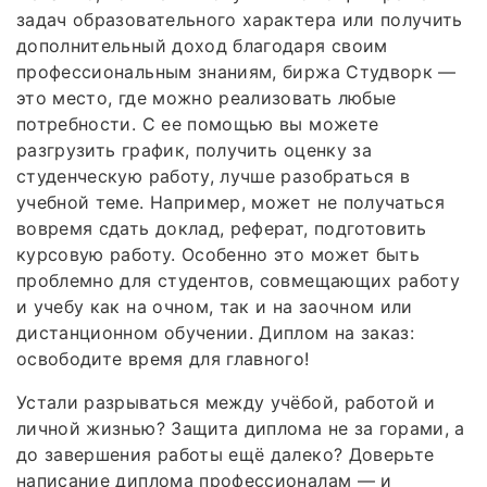
задач образовательного характера или получить
дополнительный доход благодаря своим
профессиональным знаниям, биржа Студворк —
это место, где можно реализовать любые
потребности. С ее помощью вы можете
разгрузить график, получить оценку за
студенческую работу, лучше разобраться в
учебной теме. Например, может не получаться
вовремя сдать доклад, реферат, подготовить
курсовую работу. Особенно это может быть
проблемно для студентов, совмещающих работу
и учебу как на очном, так и на заочном или
дистанционном обучении. Диплом на заказ:
освободите время для главного!
Устали разрываться между учёбой, работой и
личной жизнью? Защита диплома не за горами, а
до завершения работы ещё далеко? Доверьте
написание диплома профессионалам — и