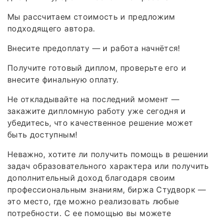
Мы рассчитаем стоимость и предложим
подходящего автора.
Внесите предоплату — и работа начнётся!
Получите готовый диплом, проверьте его и
внесите финальную оплату.
Не откладывайте на последний момент —
закажите дипломную работу уже сегодня и
убедитесь, что качественное решение может
быть доступным!
Неважно, хотите ли получить помощь в решении
задач образовательного характера или получить
дополнительный доход благодаря своим
профессиональным знаниям, биржа Студворк —
это место, где можно реализовать любые
потребности. С ее помощью вы можете