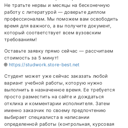
Не тратьте нервы и месяцы на бесконечную
работу с литературой — доверьте диплом
профессионалам. Мы поможем вам освободить
время для важного, а вы получите документ,
который соответствует всем вузовским
требованиям!
Оставьте заявку прямо сейчас — рассчитаем
стоимость за 5 минут!
🌐
https://studwork.store-best.net
Студент может уже сейчас заказать любой
вариант учебной работы, которую нужно
выполнить в назначенное время. Ее требуется
просто разместить на сайте и дождаться
отклика и комментарии исполнителя. Затем
именно заказчик по своему предпочтению
выбирает специалиста в написании
определенной работы (контрольная, курсовая