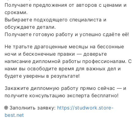
Получаете предложения от авторов с ценами и
сроками.
Выбираете подходящего специалиста и
обсуждаете детали.
Получаете готовую работу и успешно сдаёте её!
Не тратьте драгоценные месяцы на бессонные
ночи и бесконечные правки — доверьте
написание дипломной работы профессионалам. С
нами вы освободите время для важных дел и
будете уверены в результате!
Закажите дипломную работу прямо сейчас — и
получите консультацию эксперта бесплатно!
🌐 Заполнить заявку:
https://studwork.store-
best.net