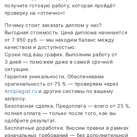
получите готовую работу, которая пройдёт
проверку на «отлично»!
Почему стоит заказать диплом у нас?
Выгодная стоимость. Цена диплома начинается
от 7 950 руб. — мы находим баланс между
качеством и доступностью.
Сроки под ваш график. Выполним работу от
3 дней — поможем даже в самой срочной
ситуации.
Гарантия уникальности. Обеспечиваем
оригинальность от 75 % — проверяем через
Antiplagiat.ru
и другие системы по вашему
запросу.
Безопасная сделка. Предоплата — всего от 25 %,
полная оплата — только после того, как вы
одобрите результат.
Бесплатные доработки. Вносим правки в рамках
изначальных требований — без дополнительной