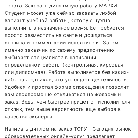
текста. Заказать дипломную работу МАРХИ
Студент может уже сейчас заказать любой
вариант учебной работы, которую нужно
выполнить в назначенное время. Ее требуется
просто разместить на сайте и дождаться
отклика и комментарии исполнителя. Затем
именно заказчик по своему предпочтению
выбирает специалиста в написании
определенной работы (контрольная, курсовая
или дипломная). Работа выполняется без каких-
либо посредников, что упрощает деятельность.
Удобная и простая форма оповещения позволит
вам своевременно откликаться на желаемый
заказ. Ведь, чем быстрее придет от исполнителя
отклик, тем выше вероятность еще выбора в
качестве эксперта.
Написать диплом на заказ ТОГУ - Сегодня рынок
образовательных онлайн-услуг предлагает