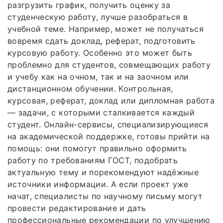
разгрузить график, получить оценку за
студенческую работу, лучше разобраться в
учебной теме. Например, может не получаться
вовремя сдать доклад, реферат, подготовить
курсовую работу. Особенно это может быть
проблемно для студентов, совмещающих работу
и учебу как на очном, так и на заочном или
дистанционном обучении. Контрольная,
курсовая, реферат, доклад или дипломная работа
— задачи, с которыми сталкивается каждый
студент. Онлайн-сервисы, специализирующиеся
на академической поддержке, готовы прийти на
помощь: они помогут правильно оформить
работу по требованиям ГОСТ, подобрать
актуальную тему и порекомендуют надёжные
источники информации. А если проект уже
начат, специалисты по научному письму могут
провести редактирование и дать
профессиональные рекомендации по улучшению