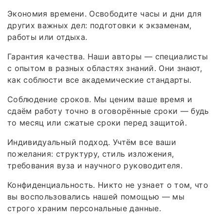
Экономия времени. Освободите часы и дни для
других важных дел: подготовки к экзаменам,
работы или отдыха.
Гарантия качества. Наши авторы — специалисты
с опытом в разных областях знаний. Они знают,
как соблюсти все академические стандарты.
Соблюдение сроков. Мы ценим ваше время и
сдаём работу точно в оговорённые сроки — будь
то месяц или сжатые сроки перед защитой.
Индивидуальный подход. Учтём все ваши
пожелания: структуру, стиль изложения,
требования вуза и научного руководителя.
Конфиденциальность. Никто не узнает о том, что
вы воспользовались нашей помощью — мы
строго храним персональные данные.