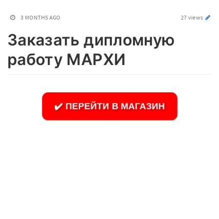
3 MONTHS AGO
27 views
Заказать дипломную
работу МАРХИ
✔️ ПЕРЕЙТИ В МАГАЗИН