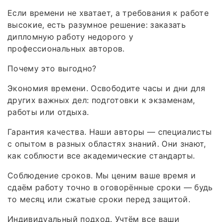
Если времени не хватает, а требования к работе
высокие, есть разумное решение: заказать
дипломную работу недорого у
профессиональных авторов.
Почему это выгодно?
Экономия времени. Освободите часы и дни для
других важных дел: подготовки к экзаменам,
работы или отдыха.
Гарантия качества. Наши авторы — специалисты
с опытом в разных областях знаний. Они знают,
как соблюсти все академические стандарты.
Соблюдение сроков. Мы ценим ваше время и
сдаём работу точно в оговорённые сроки — будь
то месяц или сжатые сроки перед защитой.
Индивидуальный подход. Учтём все ваши