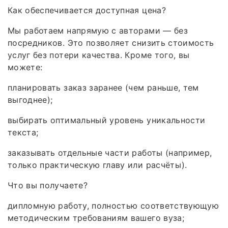
Как обеспечивается доступная цена?
Мы работаем напрямую с авторами — без
посредников. Это позволяет снизить стоимость
услуг без потери качества. Кроме того, вы
можете:
планировать заказ заранее (чем раньше, тем
выгоднее);
выбирать оптимальный уровень уникальности
текста;
заказывать отдельные части работы (например,
только практическую главу или расчёты).
Что вы получаете?
дипломную работу, полностью соответствующую
методическим требованиям вашего вуза;