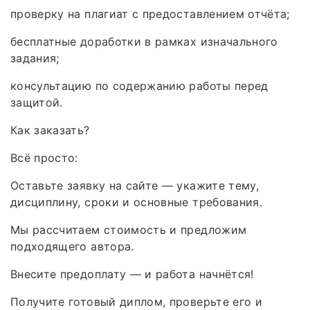
проверку на плагиат с предоставлением отчёта;
бесплатные доработки в рамках изначального
задания;
консультацию по содержанию работы перед
защитой.
Как заказать?
Всё просто:
Оставьте заявку на сайте — укажите тему,
дисциплину, сроки и основные требования.
Мы рассчитаем стоимость и предложим
подходящего автора.
Внесите предоплату — и работа начнётся!
Получите готовый диплом, проверьте его и