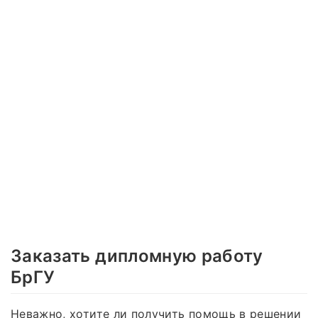
Заказать дипломную работу
БрГУ
Неважно, хотите ли получить помощь в решении