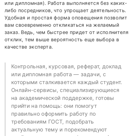
или дипломная). Работа выполняется без каких-
либо посредников, что упрощает деятельность.
Удобная и простая форма оповещения позволит
вам своевременно откликаться на желаемый
заказ. Ведь, чем быстрее придет от исполнителя
отклик, тем выше вероятность еще выбора в
качестве эксперта.
Контрольная, курсовая, реферат, доклад
или дипломная работа — задачи, с
которыми сталкивается каждый студент.
Онлайн-сервисы, специализирующиеся
на академической поддержке, готовы
прийти на помощь: они помогут
правильно оформить работу по
требованиям ГОСТ, подобрать
актуальную тему и порекомендуют