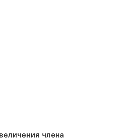
величения члена