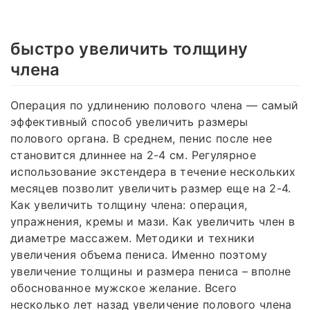
быстро увеличить толщину
члена
Операция по удлинению полового члена — самый
эффективный способ увеличить размеры
полового органа. В среднем, пенис после нее
становится длиннее на 2-4 см. Регулярное
использование экстендера в течение нескольких
месяцев позволит увеличить размер еще на 2-4.
Как увеличить толщину члена: операция,
упражнения, кремы и мази. Как увеличить член в
диаметре массажем. Методики и техники
увеличения объема пениса. Именно поэтому
увеличение толщины и размера пениса – вполне
обоснованное мужское желание. Всего
несколько лет назад увеличение полового члена