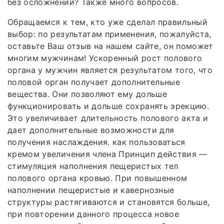
без осложнений? Также много вопросов.
Обращаемся к тем, кто уже сделал правильный
выбор: по результатам применения, пожалуйста,
оставьте Ваш отзыв на нашем сайте, он поможет
многим мужчинам! Ускоренный рост полового
органа у мужчин является результатом того, что
половой орган получает дополнительные
вещества. Они позволяют ему дольше
функционировать и дольше сохранять эрекцию.
Это увеличивает длительность полового акта и
дает дополнительные возможности для
получения наслаждения. как пользоваться
кремом увеличения члена Принцип действия —
стимуляция наполнения пещеристых тел
полового органа кровью. При повышенном
наполнении пещеристые и кавернозные
структуры растягиваются и становятся больше,
при повторении данного процесса новое