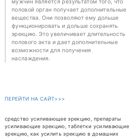
мужчин является результатом того, что
половой орган получает дополнительные
вещества. Они позволяют ему дольше
функционировать и дольше сохранять
эрекцию. Это увеличивает длительность
полового акта и дает дополнительные
возможности для получения
наслаждения.
ПЕРЕЙТИ НА САЙТ>>>
средство усиливающее эрекцию, препараты
усиливающие эрекцию, таблетки усиливающие
эрекцию, как усилить эрекцию в домашних