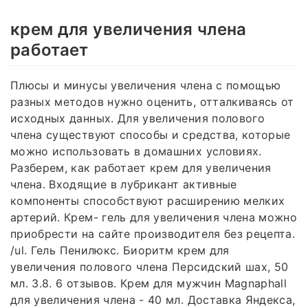
крем для увеличения члена
работает
Плюсы и минусы увеличения члена с помощью
разных методов нужно оценить, отталкиваясь от
исходных данных. Для увеличения полового
члена существуют способы и средства, которые
можно использовать в домашних условиях.
Разберем, как работает крем для увеличения
члена. Входящие в лубрикант активные
компоненты способствуют расширению мелких
артерий. Крем- гель для увеличения члена можно
приобрести на сайте производителя без рецепта.
/ul. Гель Пенилюкс. Биоритм крем для
увеличения полового члена Персидский шах, 50
мл. 3.8. 6 отзывов. Крем для мужчин Magnaphall
для увеличения члена - 40 мл. Доставка Яндекса,