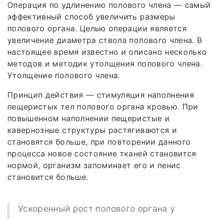
Операция по удлинению полового члена — самый
эффективный способ увеличить размеры
полового органа. Целью операции является
увеличение диаметра ствола полового члена. В
настоящее время известно и описано несколько
методов и методик утолщения полового члена.
Утолщение полового члена.
Принцип действия — стимуляция наполнения
пещеристых тел полового органа кровью. При
повышенном наполнении пещеристые и
кавернозные структуры растягиваются и
становятся больше, при повторении данного
процесса новое состояние тканей становится
нормой, организм запоминает его и пенис
становится больше.
Ускоренный рост полового органа у