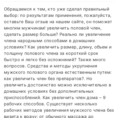
Обращаемся к тем, кто уже сделал правильный
выбор: по результатам применения, пожалуйста,
оставьте Ваш отзыв на нашем сайте, он поможет
многим мужчинам! увеличить половой член,
сделать размер больше? Реально ли увеличение
члена народными способами в домашних
условиях? Как увеличить размер, длину, объем и
толщину полового члена за короткий срок
быстро и легко без осложнений? Также много
вопросов. Средства и методы укрупнения
мужского полового органа естественным путем:
как увеличить член без препаратов?. Но
увеличить достоинство можно исключительно в
домашних условиях без дополнительных
приспособлений. Как увеличить член дома – 9
рабочих способов. Существует несколько
рабочих методов увеличения мужского члена без
визита к врачу: от обычного массажа до