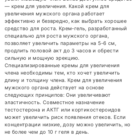
— крем для увеличения. Какой крем для
увеличения мужского органа работает
эффективно и безвредно, как выбрать хорошее
средство для роста. Крем-гель, разработанный
специально для роста мужского органа,
позволяет увеличить параметры на 5-6 см,
продлить половой акт до 3 часов и обрести
сильную и мощную эрекцию.
Специализированные кремы для увеличения
члена необходимы тем, кто хочет увеличить
длину и толщину члена. Крем для увеличения
мужского органа действует на основе
следующих принципов: Они увеличивают
эластичность. Совместное назначение
тестостерона и АКТГ или кортикостероидов
может увеличить риск появления отеков. Если
концентрации низкие, дозу можно увеличить, но
не более чем до 10 г геля в день.