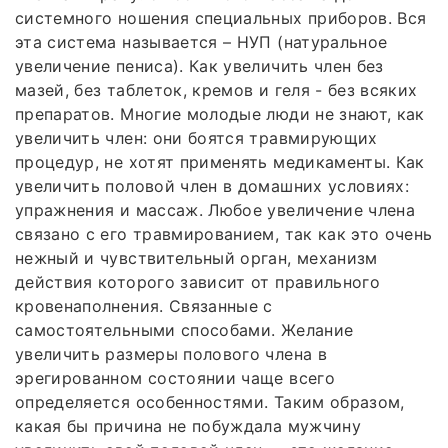
системного ношения специальных приборов. Вся
эта система называется – НУП (натуральное
увеличение пениса). Как увеличить член без
мазей, без таблеток, кремов и геля - без всяких
препаратов. Многие молодые люди не знают, как
увеличить член: они боятся травмирующих
процедур, не хотят применять медикаменты. Как
увеличить половой член в домашних условиях:
упражнения и массаж. Любое увеличение члена
связано с его травмированием, так как это очень
нежный и чувствительный орган, механизм
действия которого зависит от правильного
кровенаполнения. Связанные с
самостоятельными способами. Желание
увеличить размеры полового члена в
эрегированном состоянии чаще всего
определяется особенностями. Таким образом,
какая бы причина не побуждала мужчину