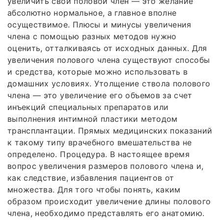
увеличить свой половой член — это желание
абсолютно нормальное, а главное вполне
осуществимое. Плюсы и минусы увеличения
члена с помощью разных методов нужно
оценить, отталкиваясь от исходных данных. Для
увеличения полового члена существуют способы
и средства, которые можно использовать в
домашних условиях. Утолщение ствола полового
члена — это увеличение его объемов за счет
инъекций специальных препаратов или
выполнения интимной пластики методом
трансплантации. Прямых медицинских показаний
к такому типу врачебного вмешательства не
определено. Процедура. В настоящее время
вопрос увеличения размеров полового члена и,
как следствие, избавления пациентов от
множества. Для того чтобы понять, каким
образом происходит увеличение длины полового
члена, необходимо представлять его анатомию.