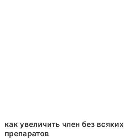
как увеличить член без всяких
препаратов