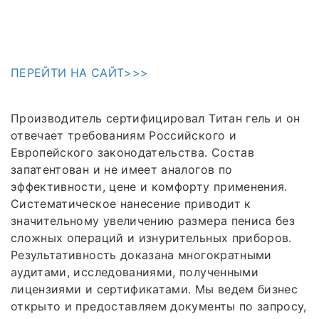
ПЕРЕЙТИ НА САЙТ>>>
Производитель сертифицировал Титан гель и он
отвечает требованиям Российского и
Европейского законодательства. Состав
запатентован и не имеет аналогов по
эффективности, цене и комфорту применения.
Систематическое нанесение приводит к
значительному увеличению размера пениса без
сложных операций и изнурительных приборов.
Результативность доказана многократными
аудитами, исследованиями, полученными
лицензиями и сертификатами. Мы ведем бизнес
открыто и предоставляем документы по запросу,