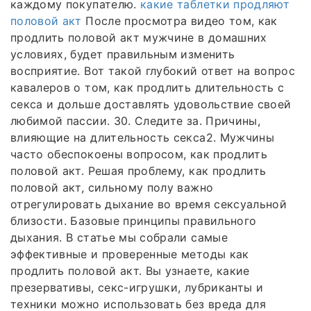
каждому покупателю.
какие таблетки продляют
половой акт
После просмотра видео том, как
продлить половой акт мужчине в домашних
условиях, будет правильным изменить
восприятие. Вот такой глубокий ответ на вопрос
кавалеров о том, как продлить длительность с
секса и дольше доставлять удовольствие своей
любимой пассии. 30. Следите за. Причины,
влияющие на длительность секса2. Мужчины
часто обеспокоены вопросом, как продлить
половой акт. Решая проблему, как продлить
половой акт, сильному полу важно
отрегулировать дыхание во время сексуальной
близости. Базовые принципы правильного
дыхания. В статье мы собрали самые
эффективные и проверенные методы как
продлить половой акт. Вы узнаете, какие
презервативы, секс-игрушки, лубриканты и
техники можно использовать без вреда для