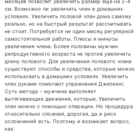
месяцев позволит увеличить размер еще на 2-4
см. Возможно ли увеличить член в домашних
условиях. Увеличить половой член дома самому
реально, но на быстрый результат рассчитывать
не стоит. Потребуется не один месяц регулярной
самостоятельной работы. Плюсы и минусы
увеличения члена. Более половины мужчин
репродуктивного возраста не против увеличить
длину полового. Для увеличения полового члена
существуют способы и средства, которые можно
использовать в домашних условиях. Увеличить
член руками помогают упражнения Джелкинг.
Суть метода – мужчина выполняет
вытягивающие движения, которые. Увеличить
член можно с помощью операции. Но процедура
относительно сложная, дорогая, да и риск
осложнений есть. Поэтому и возникает вопрос,
как.