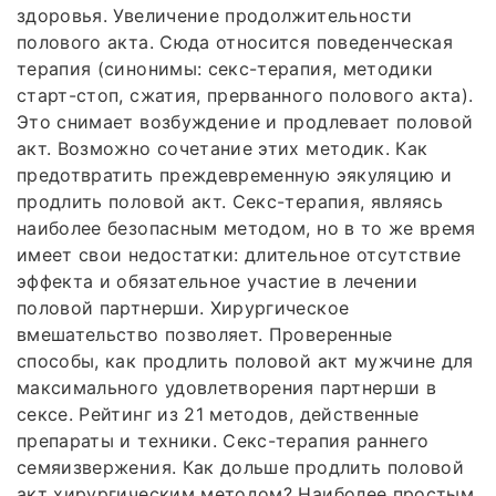
здоровья. Увеличение продолжительности
полового акта. Сюда относится поведенческая
терапия (синонимы: секс-терапия, методики
старт-стоп, сжатия, прерванного полового акта).
Это снимает возбуждение и продлевает половой
акт. Возможно сочетание этих методик. Как
предотвратить преждевременную эякуляцию и
продлить половой акт. Секс-терапия, являясь
наиболее безопасным методом, но в то же время
имеет свои недостатки: длительное отсутствие
эффекта и обязательное участие в лечении
половой партнерши. Хирургическое
вмешательство позволяет. Проверенные
способы, как продлить половой акт мужчине для
максимального удовлетворения партнерши в
сексе. Рейтинг из 21 методов, действенные
препараты и техники. Секс-терапия раннего
семяизвержения. Как дольше продлить половой
акт хирургическим методом? Наиболее простым