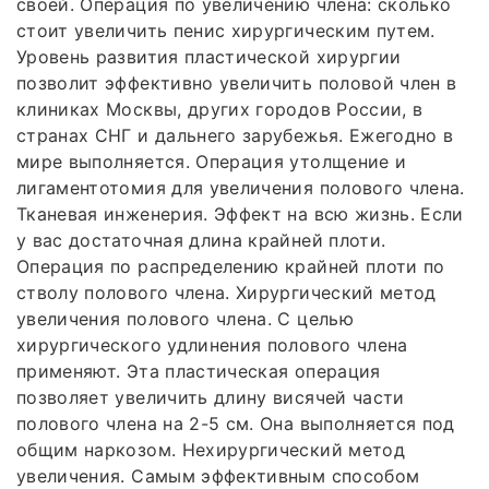
своей. Операция по увеличению члена: сколько
стоит увеличить пенис хирургическим путем.
Уровень развития пластической хирургии
позволит эффективно увеличить половой член в
клиниках Москвы, других городов России, в
странах СНГ и дальнего зарубежья. Ежегодно в
мире выполняется. Операция утолщение и
лигаментотомия для увеличения полового члена.
Тканевая инженерия. Эффект на всю жизнь. Если
у вас достаточная длина крайней плоти.
Операция по распределению крайней плоти по
стволу полового члена. Хирургический метод
увеличения полового члена. С целью
хирургического удлинения полового члена
применяют. Эта пластическая операция
позволяет увеличить длину висячей части
полового члена на 2-5 см. Она выполняется под
общим наркозом. Нехирургический метод
увеличения. Самым эффективным способом