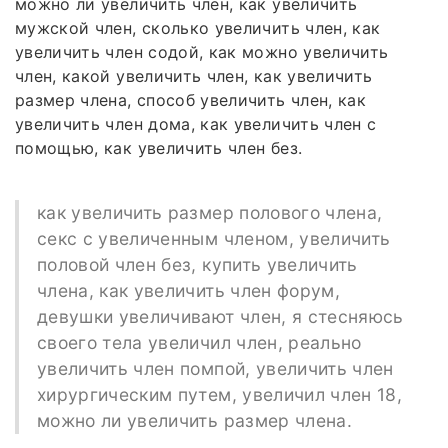
можно ли увеличить член, как увеличить
мужской член, сколько увеличить член, как
увеличить член содой, как можно увеличить
член, какой увеличить член, как увеличить
размер члена, способ увеличить член, как
увеличить член дома, как увеличить член с
помощью, как увеличить член без.
как увеличить размер полового члена,
секс с увеличенным членом, увеличить
половой член без, купить увеличить
члена, как увеличить член форум,
девушки увеличивают член, я стесняюсь
своего тела увеличил член, реально
увеличить член помпой, увеличить член
хирургическим путем, увеличил член 18,
можно ли увеличить размер члена.