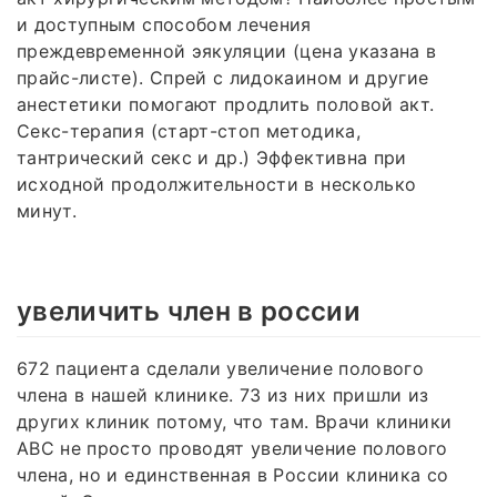
и доступным способом лечения
преждевременной эякуляции (цена указана в
прайс-листе). Спрей с лидокаином и другие
анестетики помогают продлить половой акт.
Секс-терапия (старт-стоп методика,
тантрический секс и др.) Эффективна при
исходной продолжительности в несколько
минут.
увеличить член в россии
672 пациента сделали увеличение полового
члена в нашей клинике. 73 из них пришли из
других клиник потому, что там. Врачи клиники
АВС не просто проводят увеличение полового
члена, но и единственная в России клиника со