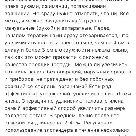
члена руками, сжимании, поглаживании,
вращении. Но сразу нужно отметить, что ни. Все
методы можно разделить на 2 группы
мануальные (рукой) и аппаратные. Перед
началом терапии нами сразу оговаривается, что
увеличивать половой член больше, чем на 4 см в
длину и более 3 см в окружности нежелательно,
так как это может привести к снижению
качества эрекции (сосуды. Можно ли увеличить
толщину пениса без операций, наружных средств
и приборов, не тратя денег и без побочных
реакций со стороны организма? Есть ряд
эффективных упражнений, увеличивающих объем
члена. Операция по удлинению полового члена —
самый эффективный способ увеличить размеры
полового органа. В среднем, пенис после нее
становится длиннее на 2-4 см. Регулярное
использование экстендера в течение нескольких