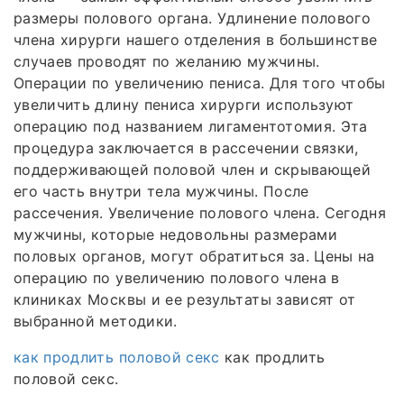
размеры полового органа. Удлинение полового
члена хирурги нашего отделения в большинстве
случаев проводят по желанию мужчины.
Операции по увеличению пениса. Для того чтобы
увеличить длину пениса хирурги используют
операцию под названием лигаментотомия. Эта
процедура заключается в рассечении связки,
поддерживающей половой член и скрывающей
его часть внутри тела мужчины. После
рассечения. Увеличение полового члена. Сегодня
мужчины, которые недовольны размерами
половых органов, могут обратиться за. Цены на
операцию по увеличению полового члена в
клиниках Москвы и ее результаты зависят от
выбранной методики.
как продлить половой секс
как продлить
половой секс.