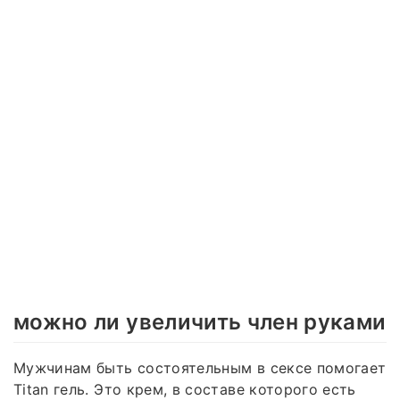
можно ли увеличить член руками
Мужчинам быть состоятельным в сексе помогает
Titan гель. Это крем, в составе которого есть