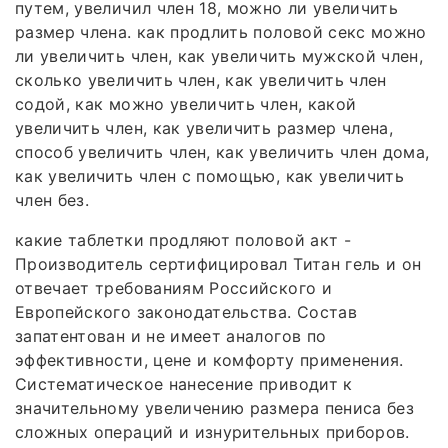
путем, увеличил член 18, можно ли увеличить
размер члена. как продлить половой секс можно
ли увеличить член, как увеличить мужской член,
сколько увеличить член, как увеличить член
содой, как можно увеличить член, какой
увеличить член, как увеличить размер члена,
способ увеличить член, как увеличить член дома,
как увеличить член с помощью, как увеличить
член без.
какие таблетки продляют половой акт -
Производитель сертифицировал Титан гель и он
отвечает требованиям Российского и
Европейского законодательства. Состав
запатентован и не имеет аналогов по
эффективности, цене и комфорту применения.
Систематическое нанесение приводит к
значительному увеличению размера пениса без
сложных операций и изнурительных приборов.