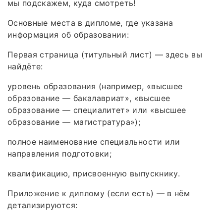
мы подскажем, куда смотреть!
Основные места в дипломе, где указана
информация об образовании:
Первая страница (титульный лист) — здесь вы
найдёте:
уровень образования (например, «высшее
образование — бакалавриат», «высшее
образование — специалитет» или «высшее
образование — магистратура»);
полное наименование специальности или
направления подготовки;
квалификацию, присвоенную выпускнику.
Приложение к диплому (если есть) — в нём
детализируются: