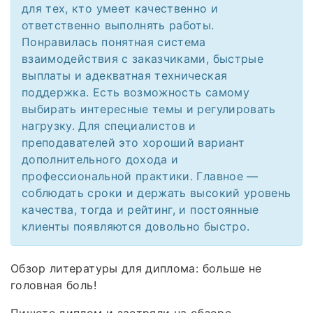
для тех, кто умеет качественно и
ответственно выполнять работы.
Понравилась понятная система
взаимодействия с заказчиками, быстрые
выплаты и адекватная техническая
поддержка. Есть возможность самому
выбирать интересные темы и регулировать
нагрузку. Для специалистов и
преподавателей это хороший вариант
дополнительного дохода и
профессиональной практики. Главное —
соблюдать сроки и держать высокий уровень
качества, тогда и рейтинг, и постоянные
клиенты появляются довольно быстро.
Обзор литературы для диплома: больше не
головная боль!