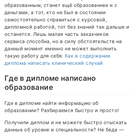
образованным, станет ещё образованнее и с
деньгами, а тот, кто не был в состоянии
самостоятельно справиться с курсовой,
дипломной работой, тот без знаний так дальше и
останется. Лишь малая часть заказчиков
сервиса способна, но в силу обстоятельств на
данный момент именно не может выполнить
такую работу для себя.
Как в содержании
диплома написать клинический случай
Где в дипломе написано
образование
Где в дипломе найти информацию об
образовании? Разбираемся быстро и просто!
Получили диплом и не можете быстро отыскать
данные об уровне и специальности? Не беда —