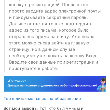
кнопку с регистрацией. После этого
просто вводите адрес электронной почты
и придумываете секретный пароль.
Дальше остается только подтвердить
адрес из того письма, которое было
отправлено прямо на почту. Уже после
этого можно снова зайти на главную
страницу, но в данном случае
необходимо уже нажать на кнопку Вход.
Вводите свои данные при регистрации и
приступаете к работе.
Где в дипломе написано образование
Вот мои выводы: тот, кто был умным и