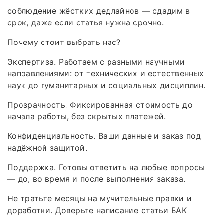
соблюдение жёстких дедлайнов — сдадим в
срок, даже если статья нужна срочно.
Почему стоит выбрать нас?
Экспертиза. Работаем с разными научными
направлениями: от технических и естественных
наук до гуманитарных и социальных дисциплин.
Прозрачность. Фиксированная стоимость до
начала работы, без скрытых платежей.
Конфиденциальность. Ваши данные и заказ под
надёжной защитой.
Поддержка. Готовы ответить на любые вопросы
— до, во время и после выполнения заказа.
Не тратьте месяцы на мучительные правки и
доработки. Доверьте написание статьи ВАК