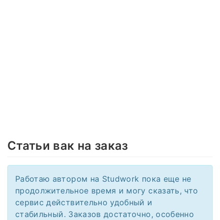
Статьи вак на заказ
Работаю автором на Studwork пока еще не
продолжительное время и могу сказать, что
сервис действительно удобный и
стабильный. Заказов достаточно, особенно