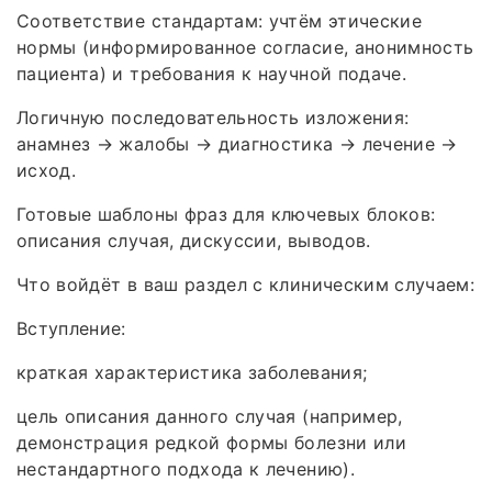
Соответствие стандартам: учтём этические
нормы (информированное согласие, анонимность
пациента) и требования к научной подаче.
Логичную последовательность изложения:
анамнез → жалобы → диагностика → лечение →
исход.
Готовые шаблоны фраз для ключевых блоков:
описания случая, дискуссии, выводов.
Что войдёт в ваш раздел с клиническим случаем:
Вступление:
краткая характеристика заболевания;
цель описания данного случая (например,
демонстрация редкой формы болезни или
нестандартного подхода к лечению).