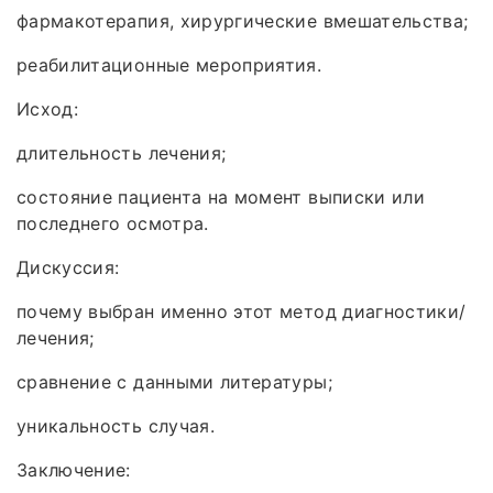
фармакотерапия, хирургические вмешательства;
реабилитационные мероприятия.
Исход:
длительность лечения;
состояние пациента на момент выписки или
последнего осмотра.
Дискуссия:
почему выбран именно этот метод диагностики/
лечения;
сравнение с данными литературы;
уникальность случая.
Заключение: