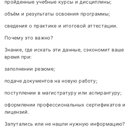
пройденные учебные курсы и дисциплины;
объём и результаты освоения программы;
сведения о практике и итоговой аттестации.
Почему это важно?
Знание, где искать эти данные, сэкономит ваше
время при:
заполнении резюме;
подаче документов на новую работу;
поступлении в магистратуру или аспирантуру;
оформлении профессиональных сертификатов и
лицензий.
Запутались или не нашли нужную информацию?