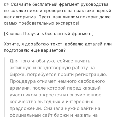
👉 Скачайте бесплатный фрагмент руководства
по ссылке ниже и проверьте на практике первый
шаг алгоритма. Пусть ваш диплом покорит даже
самых требовательных экспертов!
[Кнопка: Получить бесплатный фрагмент]
Хотите, я доработаю текст, добавлю деталей или
подготовлю ещё вариантов?
Для того чтобы уже сейчас начать
активную и плодотворную работу на
бирже, потребуется пройти регистрацию.
Процедура отнимет немного свободного
времени, после которой перед каждый
участником откроется многочисленное
количество выгодных и интересных
предложений. Сначала нужно зайти на
официальный сайт биржи и нажать на