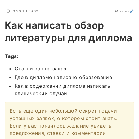
3 MONTHS AGO
41 views
Как написать обзор
литературы для диплома
Tags:
Статьи вак на заказ
Где в дипломе написано образование
Как в содержании диплома написать
клинический случай
Есть еще один небольшой секрет подачи
успешных заявок, о котором стоит знать.
Если у вас появилось желание увидеть
предложения, ставки и комментарии