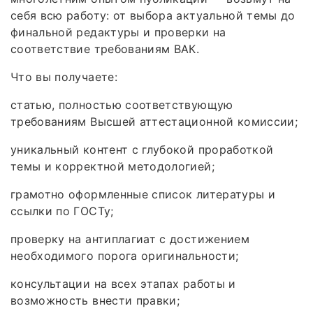
себя всю работу: от выбора актуальной темы до
финальной редактуры и проверки на
соответствие требованиям ВАК.
Что вы получаете:
статью, полностью соответствующую
требованиям Высшей аттестационной комиссии;
уникальный контент с глубокой проработкой
темы и корректной методологией;
грамотно оформленные список литературы и
ссылки по ГОСТу;
проверку на антиплагиат с достижением
необходимого порога оригинальности;
консультации на всех этапах работы и
возможность внести правки;