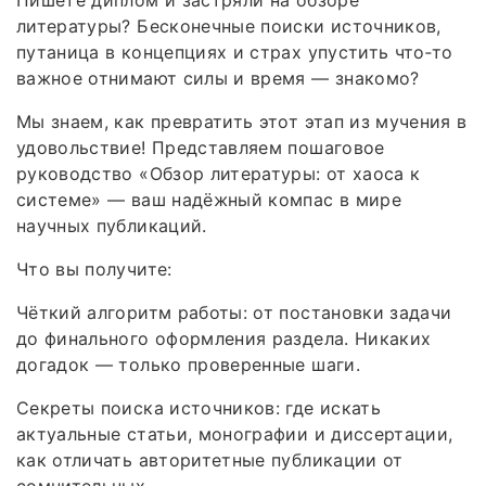
Пишете диплом и застряли на обзоре
литературы? Бесконечные поиски источников,
путаница в концепциях и страх упустить что‑то
важное отнимают силы и время — знакомо?
Мы знаем, как превратить этот этап из мучения в
удовольствие! Представляем пошаговое
руководство «Обзор литературы: от хаоса к
системе» — ваш надёжный компас в мире
научных публикаций.
Что вы получите:
Чёткий алгоритм работы: от постановки задачи
до финального оформления раздела. Никаких
догадок — только проверенные шаги.
Секреты поиска источников: где искать
актуальные статьи, монографии и диссертации,
как отличать авторитетные публикации от