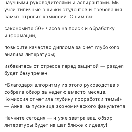
научными руководителями и аспирантами. Мы
учли типичные ошибки студентов и требования
самых строгих комиссий. С ним вы:
сэкономите 50+ часов на поиск и обработку
информации;
повысите качество диплома за счёт глубокого
анализа литературы;
избавитесь от стресса перед защитой — раздел
будет безупречен.
«Благодаря алгоритму из этого руководства я
собрала обзор за неделю вместо месяца.
Комиссия отметила глубину проработки темы!»
— Анна, выпускница экономического факультета
Начните сегодня — и уже завтра ваш обзор
литературы будет на шаг ближе к идеалу!