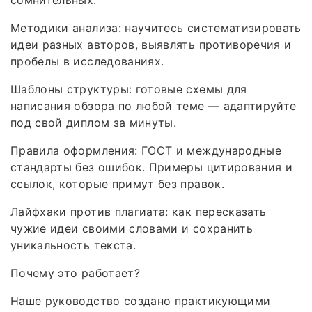
сомнительных.
Методики анализа: научитесь систематизировать
идеи разных авторов, выявлять противоречия и
пробелы в исследованиях.
Шаблоны структуры: готовые схемы для
написания обзора по любой теме — адаптируйте
под свой диплом за минуты.
Правила оформления: ГОСТ и международные
стандарты без ошибок. Примеры цитирования и
ссылок, которые примут без правок.
Лайфхаки против плагиата: как пересказать
чужие идеи своими словами и сохранить
уникальность текста.
Почему это работает?
Наше руководство создано практикующими