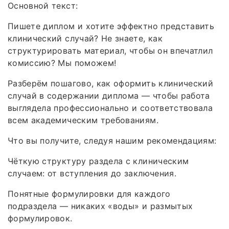
Основной текст:
Пишете диплом и хотите эффектно представить
клинический случай? Не знаете, как
структурировать материал, чтобы он впечатлил
комиссию? Мы поможем!
Разберём пошагово, как оформить клинический
случай в содержании диплома — чтобы работа
выглядела профессионально и соответствовала
всем академическим требованиям.
Что вы получите, следуя нашим рекомендациям:
Чёткую структуру раздела с клиническим
случаем: от вступления до заключения.
Понятные формулировки для каждого
подраздела — никаких «воды» и размытых
формулировок.