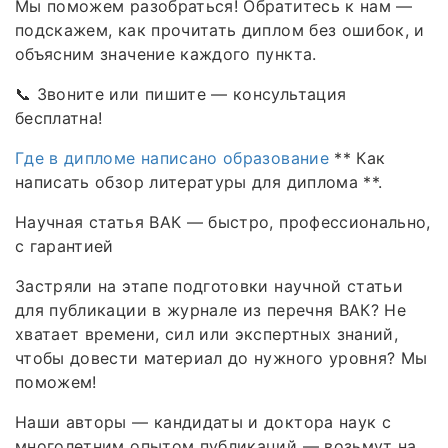
Мы поможем разобраться! Обратитесь к нам —
подскажем, как прочитать диплом без ошибок, и
объясним значение каждого пункта.
📞 Звоните или пишите — консультация
бесплатна!
Где в дипломе написано образование
** Как
написать обзор литературы для диплома **.
Научная статья ВАК — быстро, профессионально,
с гарантией
Застряли на этапе подготовки научной статьи
для публикации в журнале из перечня ВАК? Не
хватает времени, сил или экспертных знаний,
чтобы довести материал до нужного уровня? Мы
поможем!
Наши авторы — кандидаты и доктора наук с
многолетним опытом публикаций — возьмут на