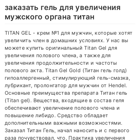
заказать гель для увеличения
мужского органа титан
TITAN GEL - крем №1 для мужчин, которые хотят
увеличить член в домашних условиях. У нас вы
можете купить оригинальный Titan Gel для
увеличения полового члена, а также для
увеличения продолжительности и частоты
полового акта. Titan Gel Gold (Титан гель голд)
гипоаллергенный, стимулирующий гель-смазка,
лубрикант, пролонгатор для мужчин от Hendel.
Основные преимущества препарата Титан гель
(Titan gel). Вещества, входящие в состав геля
обеспечивают увеличение полового члена и
повышение либидо. Средство обладает
дополнительными важными возможностями.
Заказал Титан Гель, начал наносить и с первого
раза почувствовал, что. Практика увеличения