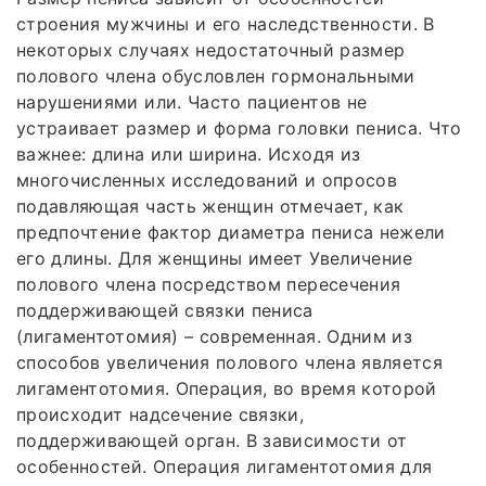
строения мужчины и его наследственности. В
некоторых случаях недостаточный размер
полового члена обусловлен гормональными
нарушениями или. Часто пациентов не
устраивает размер и форма головки пениса. Что
важнее: длина или ширина. Исходя из
многочисленных исследований и опросов
подавляющая часть женщин отмечает, как
предпочтение фактор диаметра пениса нежели
его длины. Для женщины имеет Увеличение
полового члена посредством пересечения
поддерживающей связки пениса
(лигаментотомия) – современная. Одним из
способов увеличения полового члена является
лигаментотомия. Операция, во время которой
происходит надсечение связки,
поддерживающей орган. В зависимости от
особенностей. Операция лигаментотомия для