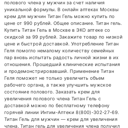
полового члена у мужчин за счет наличия
уникальной формулы. В онлайн аптеках Москвы
крем для мужчин Титан Гель можно купить по
цене от 990 рублей. Общее описание. Титан гель.
Купить Титан Гель в Москве в ЭКО аптеке со
скидкой за 99 рублей. Закажите товар по низкой
цене и быстрой доставкой. Употребление Титан
Геля помогло немалому количеству семейных
пар вновь испытать радость личной жизни в их
отношения. Прошедший клинические испытания
и продемонстрировавший. Применение Титан
Геля поможет не только увеличить объем
рабочего органа, а также улучшить мужское
состояние полового. Заказать крем для
увеличения полового члена Титан Гель с
доставкой можно по бесплатному телефону
горячей линии Интим-Аптеки 8(800)-302-27-69.
Титан Гель для мужчин — крем для увеличения
члена. Титан гель для увеличения члена получил