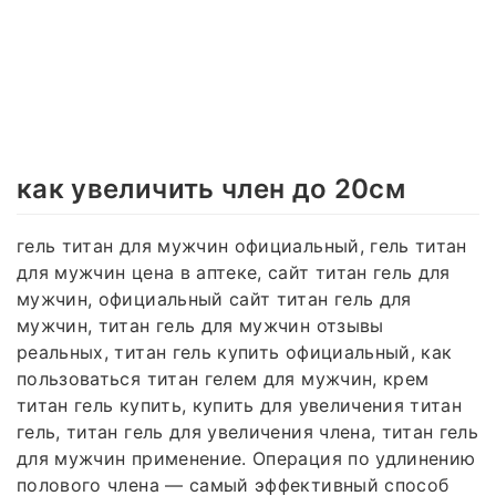
как увеличить член до 20см
гель титан для мужчин официальный, гель титан
для мужчин цена в аптеке, сайт титан гель для
мужчин, официальный сайт титан гель для
мужчин, титан гель для мужчин отзывы
реальных, титан гель купить официальный, как
пользоваться титан гелем для мужчин, крем
титан гель купить, купить для увеличения титан
гель, титан гель для увеличения члена, титан гель
для мужчин применение. Операция по удлинению
полового члена — самый эффективный способ