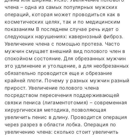
члена – одна из самых популярных мужских
операций, которая может проводиться как в
косметических целях, так и по медицинским
показаниям В последнем случае речь идет о
следующих нарушениях: кавернозный фиброз.
Увеличение члена с помощью протеза. Часто
мужчин смущает внешний вид полового член в
спокойном состояние. Для обрезанных мужчин
это удлинение и утолщение, а для необрезанных
обязательно проводится еще и обрезание
крайней плоти. Почему у разных мужчин разный
прирост. Увеличение полового члена
посредством пересечения поддерживающей
связки пениса (лигаментотомия) – современная
хирургическая методика, позволяющая
увеличить пенис в длину. Проводится операция
через разрез в области лобка. Операция по
увеличению члена: сколько стоит увеличить