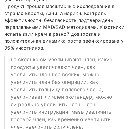
Продукт прошел масштабные исследования в
странах Европы, Азии, Америки. Контроль
эффективности, безопасность подтверждены
параллельными MAD/SAD методиками. Участники
испытывали крем в разной дозировке и
положительная динамика роста зафиксирована у
95% участников.
на сколько см увеличивают член, какие
продукты увеличивают член, как
увеличить член без всяких, можно
увеличить член без операции, как
увеличить толщину полового члена,
увеличивает ли член экстендер, можно
ли реально увеличить член, член
увеличить инструкция, мазь увеличить
половой член, как временно увеличить
член, увеличить силу члена.