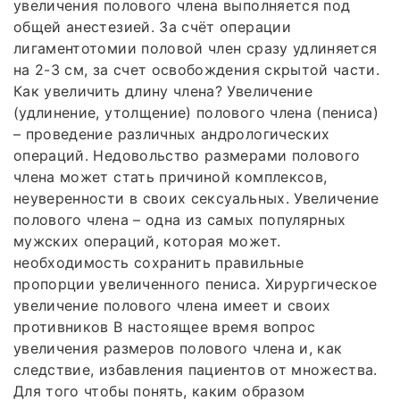
увеличения полового члена выполняется под
общей анестезией. За счёт операции
лигаментотомии половой член сразу удлиняется
на 2-3 см, за счет освобождения скрытой части.
Как увеличить длину члена? Увеличение
(удлинение, утолщение) полового члена (пениса)
– проведение различных андрологических
операций. Недовольство размерами полового
члена может стать причиной комплексов,
неуверенности в своих сексуальных. Увеличение
полового члена – одна из самых популярных
мужских операций, которая может.
необходимость сохранить правильные
пропорции увеличенного пениса. Хирургическое
увеличение полового члена имеет и своих
противников В настоящее время вопрос
увеличения размеров полового члена и, как
следствие, избавления пациентов от множества.
Для того чтобы понять, каким образом