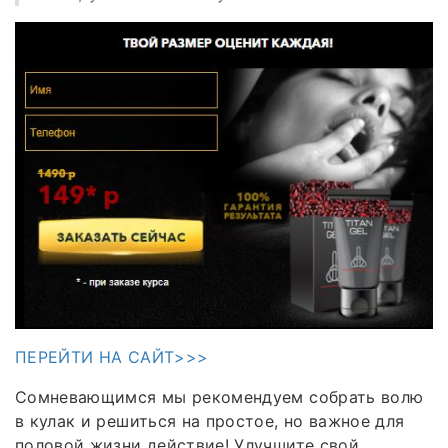
ПЕРЕЙТИ НА САЙТ>>>
Сомневающимся мы рекомендуем собрать волю
в кулак и решиться на простое, но важное для
половой жизни действие! Улучшите свой