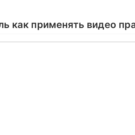
ель как применять видео пр