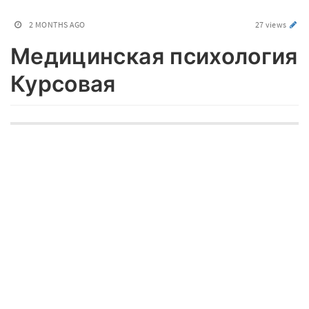
2 MONTHS AGO
27 views
Медицинская психология
Курсовая