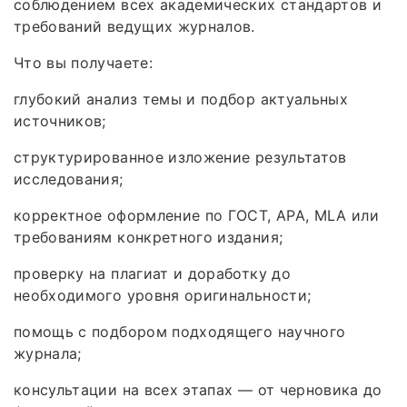
соблюдением всех академических стандартов и
требований ведущих журналов.
Что вы получаете:
глубокий анализ темы и подбор актуальных
источников;
структурированное изложение результатов
исследования;
корректное оформление по ГОСТ, APA, MLA или
требованиям конкретного издания;
проверку на плагиат и доработку до
необходимого уровня оригинальности;
помощь с подбором подходящего научного
журнала;
консультации на всех этапах — от черновика до