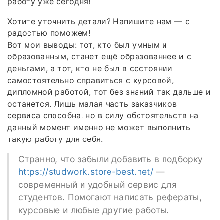
работу уже сегодня!
Хотите уточнить детали? Напишите нам — с
радостью поможем!
Вот мои выводы: тот, кто был умным и
образованным, станет ещё образованнее и с
деньгами, а тот, кто не был в состоянии
самостоятельно справиться с курсовой,
дипломной работой, тот без знаний так дальше и
останется. Лишь малая часть заказчиков
сервиса способна, но в силу обстоятельств на
данный момент именно не может выполнить
такую работу для себя.
Странно, что забыли добавить в подборку
https://studwork.store-best.net/
—
современный и удобный сервис для
студентов. Помогают написать рефераты,
курсовые и любые другие работы.