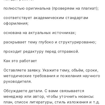
полностью оригинальна (проверяем на плагиат);
соответствует академическим стандартам
оформления;
основана на актуальных источниках;
раскрывает тему глубоко и структурированно;
проходит редактуру перед отправкой.
Как это работает
Оставляете заявку. Укажите тему, объём, сроки,
методические требования и пожелания научного
руководителя.
Обсуждаете детали. С вами связывается
менеджер или автор, чтобы уточнить нюансы:
план, список литературы, стиль изложения и т. д.