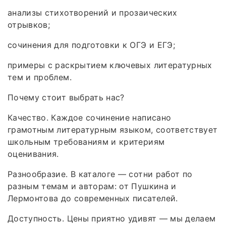
анализы стихотворений и прозаических
отрывков;
сочинения для подготовки к ОГЭ и ЕГЭ;
примеры с раскрытием ключевых литературных
тем и проблем.
Почему стоит выбрать нас?
Качество. Каждое сочинение написано
грамотным литературным языком, соответствует
школьным требованиям и критериям
оценивания.
Разнообразие. В каталоге — сотни работ по
разным темам и авторам: от Пушкина и
Лермонтова до современных писателей.
Доступность. Цены приятно удивят — мы делаем