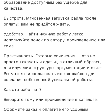
образование доступным без ущерба для
качества.
Быстрота. Мгновенная загрузка файла после
оплаты: вам не придётся ждать.
Удобство. Найти нужную работу легко:
используйте поиск по автору, произведению или
теме.
Практичность. Готовые сочинения — это не
просто «скачать и сдать», а отличный образец
для изучения структуры, аргументации и стиля.
Вы можете использовать их как шаблон для
создания собственной уникальной работы.
Как это работает?
Выберите тему или произведение в каталоге.
Оформите заказ и оплатите его удобным