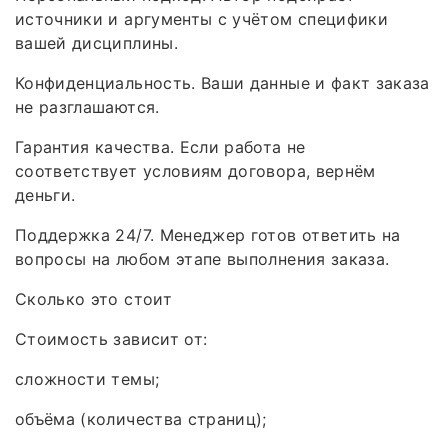
источники и аргументы с учётом специфики
вашей дисциплины.
Конфиденциальность. Ваши данные и факт заказа
не разглашаются.
Гарантия качества. Если работа не
соответствует условиям договора, вернём
деньги.
Поддержка 24/7. Менеджер готов ответить на
вопросы на любом этапе выполнения заказа.
Сколько это стоит
Стоимость зависит от:
сложности темы;
объёма (количества страниц);