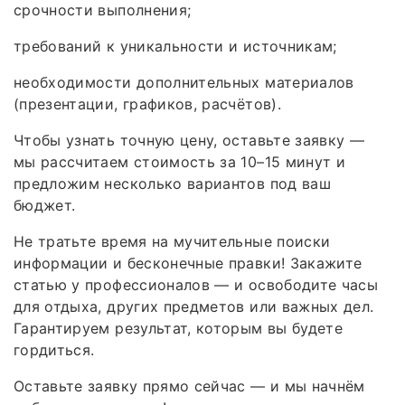
срочности выполнения;
требований к уникальности и источникам;
необходимости дополнительных материалов
(презентации, графиков, расчётов).
Чтобы узнать точную цену, оставьте заявку —
мы рассчитаем стоимость за 10–15 минут и
предложим несколько вариантов под ваш
бюджет.
Не тратьте время на мучительные поиски
информации и бесконечные правки! Закажите
статью у профессионалов — и освободите часы
для отдыха, других предметов или важных дел.
Гарантируем результат, которым вы будете
гордиться.
Оставьте заявку прямо сейчас — и мы начнём