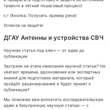
тревоги в чёткий пошаговый процесс!
👉 [Кнопка: Получить пример речи]
Успехов на защите!
ДГАУ Антенны и устройства СВЧ
Научная статья под ключ — от идеи до
публикации
Застряли на этапе написания научной статьи? Не
хватает времени, вдохновения или экспертных
знаний для подготовки материала, который
пройдёт рецензирование и будет принят к
публикации?
Мы поможем вам воплотить исследовательскую
идею в безупречную научную статью — с