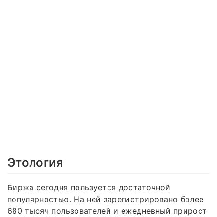
Этология
Биржа сегодня пользуется достаточной
популярностью. На ней зарегистрировано более
680 тысяч пользователей и ежедневный прирост