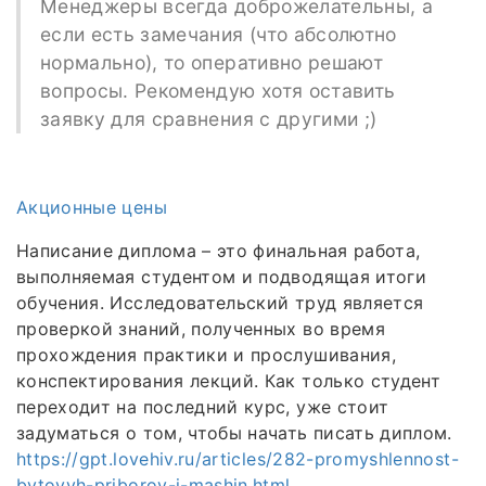
Менеджеры всегда доброжелательны, а
если есть замечания (что абсолютно
нормально), то оперативно решают
вопросы. Рекомендую хотя оставить
заявку для сравнения с другими ;)
Акционные цены
Написание диплома – это финальная работа,
выполняемая студентом и подводящая итоги
обучения. Исследовательский труд является
проверкой знаний, полученных во время
прохождения практики и прослушивания,
конспектирования лекций. Как только студент
переходит на последний курс, уже стоит
задуматься о том, чтобы начать писать диплом.
https://gpt.lovehiv.ru/articles/282-promyshlennost-
bytovyh-priborov-i-mashin.html