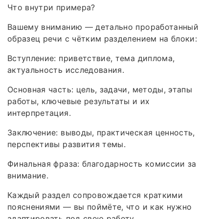
Что внутри примера?
Вашему вниманию — детально проработанный
образец речи с чётким разделением на блоки:
Вступление: приветствие, тема диплома,
актуальность исследования.
Основная часть: цель, задачи, методы, этапы
работы, ключевые результаты и их
интерпретация.
Заключение: выводы, практическая ценность,
перспективы развития темы.
Финальная фраза: благодарность комиссии за
внимание.
Каждый раздел сопровождается краткими
пояснениями — вы поймёте, что и как нужно
адаптировать под свою работу.