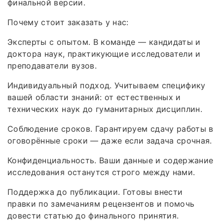
финальной версии.
Почему стоит заказать у нас:
Эксперты с опытом. В команде — кандидаты и
доктора наук, практикующие исследователи и
преподаватели вузов.
Индивидуальный подход. Учитываем специфику
вашей области знаний: от естественных и
технических наук до гуманитарных дисциплин.
Соблюдение сроков. Гарантируем сдачу работы в
оговорённые сроки — даже если задача срочная.
Конфиденциальность. Ваши данные и содержание
исследования останутся строго между нами.
Поддержка до публикации. Готовы внести
правки по замечаниям рецензентов и помочь
довести статью до финального принятия.