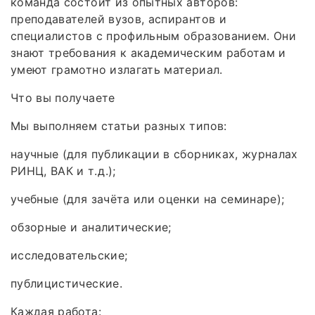
команда состоит из опытных авторов:
преподавателей вузов, аспирантов и
специалистов с профильным образованием. Они
знают требования к академическим работам и
умеют грамотно излагать материал.
Что вы получаете
Мы выполняем статьи разных типов:
научные (для публикации в сборниках, журналах
РИНЦ, ВАК и т. д.);
учебные (для зачёта или оценки на семинаре);
обзорные и аналитические;
исследовательские;
публицистические.
Каждая работа: