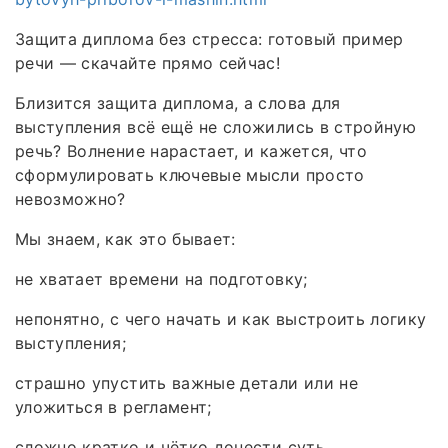
Защита диплома без стресса: готовый пример
речи — скачайте прямо сейчас!
Близится защита диплома, а слова для
выступления всё ещё не сложились в стройную
речь? Волнение нарастает, и кажется, что
сформулировать ключевые мысли просто
невозможно?
Мы знаем, как это бывает:
не хватает времени на подготовку;
непонятно, с чего начать и как выстроить логику
выступления;
страшно упустить важные детали или не
уложиться в регламент;
сложно кратко и чётко донести суть