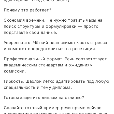
Почему это работает?
Экономия времени. Не нужно тратить часы на
поиск структуры и формулировки — просто
подставьте свои данные.
Уверенность. Чёткий план снимет часть стресса
и поможет сосредоточиться на репетиции.
Профессиональный формат. Речь соответствует
академическим стандартам и ожиданиям
комиссии.
Гибкость. Шаблон легко адаптировать под любую
специальность и тему диплома.
Готовы защитить диплом на отлично?
Скачайте готовый пример речи прямо сейчас —
и превратите подготовку к защите из источника