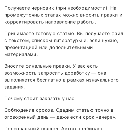
Получаете черновик (при необходимости). На
промежуточных этапах можно вносить правки и
корректировать направление работы.
Принимаете готовую статью. Вы получаете файл
с текстом, списком литературы и, если нужно,
презентацией или дополнительными
материалами.
Вносите финальные правки. У вас есть
возможность запросить доработку — она
выполняется бесплатно в рамках изначального
задания.
Почему стоит заказать у нас
Соблюдение сроков. Сдадим статью точно в
оговорённый день — даже если срок «вчера».
Персональный подход. Автор подбирает