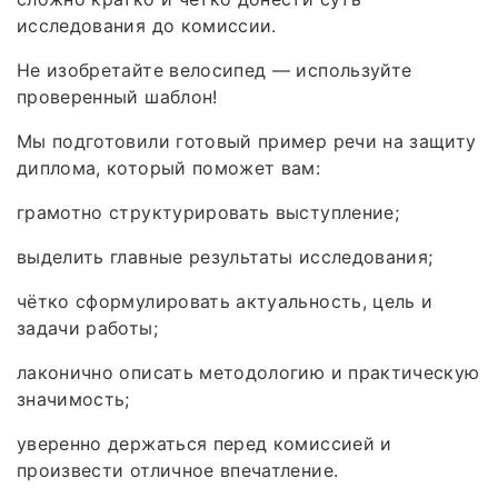
исследования до комиссии.
Не изобретайте велосипед — используйте
проверенный шаблон!
Мы подготовили готовый пример речи на защиту
диплома, который поможет вам:
грамотно структурировать выступление;
выделить главные результаты исследования;
чётко сформулировать актуальность, цель и
задачи работы;
лаконично описать методологию и практическую
значимость;
уверенно держаться перед комиссией и
произвести отличное впечатление.