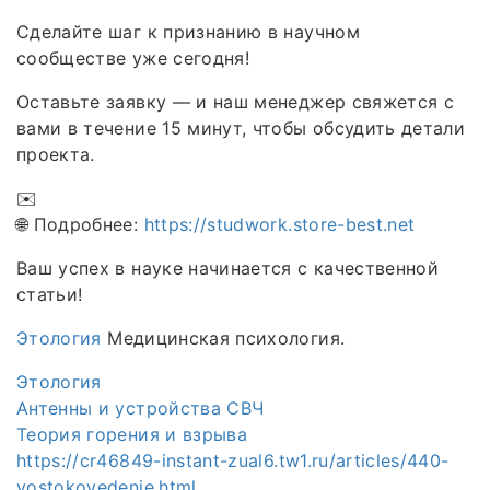
Сделайте шаг к признанию в научном
сообществе уже сегодня!
Оставьте заявку — и наш менеджер свяжется с
вами в течение 15 минут, чтобы обсудить детали
проекта.
✉️
🌐 Подробнее:
https://studwork.store-best.net
Ваш успех в науке начинается с качественной
статьи!
Этология
Медицинская психология.
Этология
Антенны и устройства СВЧ
Теория горения и взрыва
https://cr46849-instant-zual6.tw1.ru/articles/440-
vostokovedenie.html