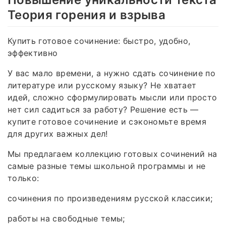
Теория горения и взрыва
Купить готовое сочинение: быстро, удобно,
эффективно
У вас мало времени, а нужно сдать сочинение по
литературе или русскому языку? Не хватает
идей, сложно сформулировать мысли или просто
нет сил садиться за работу? Решение есть —
купите готовое сочинение и сэкономьте время
для других важных дел!
Мы предлагаем коллекцию готовых сочинений на
самые разные темы школьной программы и не
только:
сочинения по произведениям русской классики;
работы на свободные темы;